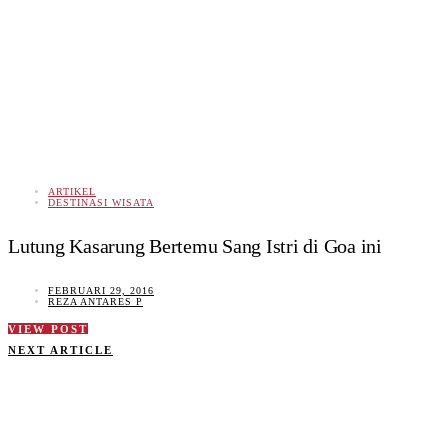
ARTIKEL
DESTINASI WISATA
Lutung Kasarung Bertemu Sang Istri di Goa ini
FEBRUARI 29, 2016
REZA ANTARES P
VIEW POST
NEXT ARTICLE