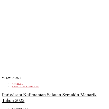
VIEW POST
ARTIKEL
BERITA PARIWISATA
Pariwisata Kalimantan Selatan Semakin Menarik
Tahun 2022
NASRULLAH