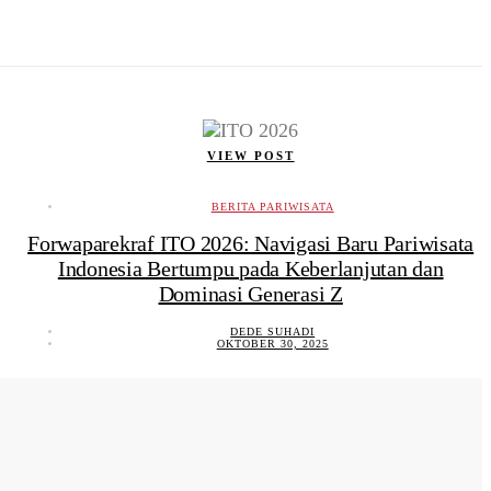
VIEW POST
BERITA PARIWISATA
Forwaparekraf ITO 2026: Navigasi Baru Pariwisata
Indonesia Bertumpu pada Keberlanjutan dan
Dominasi Generasi Z
DEDE SUHADI
OKTOBER 30, 2025