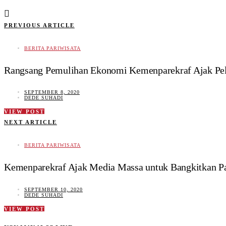
PREVIOUS ARTICLE
BERITA PARIWISATA
Rangsang Pemulihan Ekonomi Kemenparekraf Ajak Pe
SEPTEMBER 8, 2020
DEDE SUHADI
VIEW POST
NEXT ARTICLE
BERITA PARIWISATA
Kemenparekraf Ajak Media Massa untuk Bangkitkan Pa
SEPTEMBER 10, 2020
DEDE SUHADI
VIEW POST