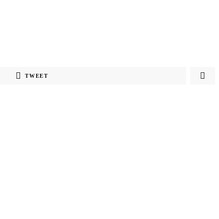
TWEET