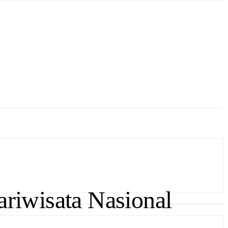
riwisata Nasional