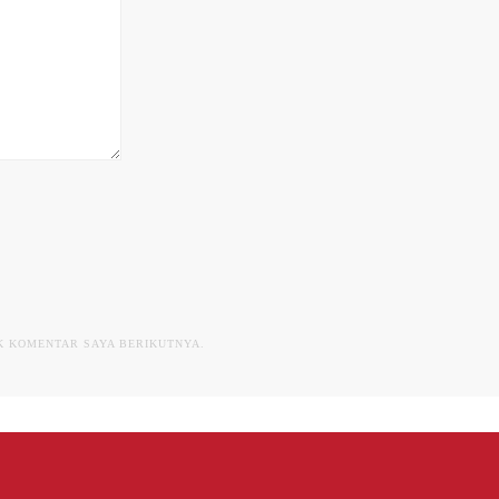
UK KOMENTAR SAYA BERIKUTNYA.