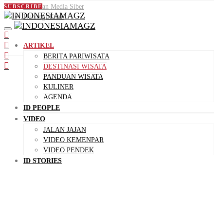
Pedoman Media Siber
SUBSCRIBE
Hubungi Kami
ARTIKEL
BERITA PARIWISATA
DESTINASI WISATA
PANDUAN WISATA
KULINER
AGENDA
ID PEOPLE
VIDEO
JALAN JAJAN
VIDEO KEMENPAR
VIDEO PENDEK
ID STORIES