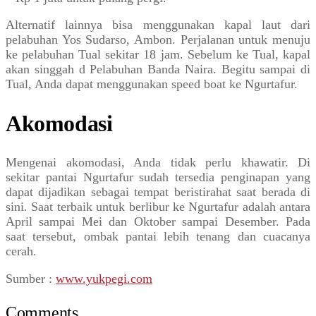
Alternatif lainnya bisa menggunakan kapal laut dari
pelabuhan Yos Sudarso, Ambon. Perjalanan untuk menuju
ke pelabuhan Tual sekitar 18 jam. Sebelum ke Tual, kapal
akan singgah d Pelabuhan Banda Naira. Begitu sampai di
Tual, Anda dapat menggunakan speed boat ke Ngurtafur.
Akomodasi
Mengenai akomodasi, Anda tidak perlu khawatir. Di
sekitar pantai Ngurtafur sudah tersedia penginapan yang
dapat dijadikan sebagai tempat beristirahat saat berada di
sini. Saat terbaik untuk berlibur ke Ngurtafur adalah antara
April sampai Mei dan Oktober sampai Desember. Pada
saat tersebut, ombak pantai lebih tenang dan cuacanya
cerah.
Sumber :
www.yukpegi.com
Comments