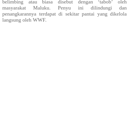
belimbing atau biasa disebut dengan ‘tabob’ oleh
masyarakat Maluku. Penyu ini dilindungi dan
penangkarannya terdapat di sekitar pantai yang dikelola
langsung oleh WWF.