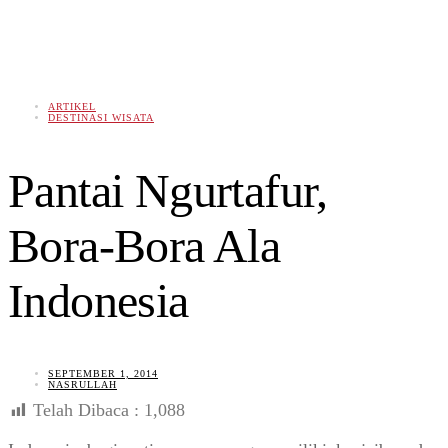
ARTIKEL
DESTINASI WISATA
Pantai Ngurtafur,
Bora-Bora Ala
Indonesia
SEPTEMBER 1, 2014
NASRULLAH
Telah Dibaca :
1,088