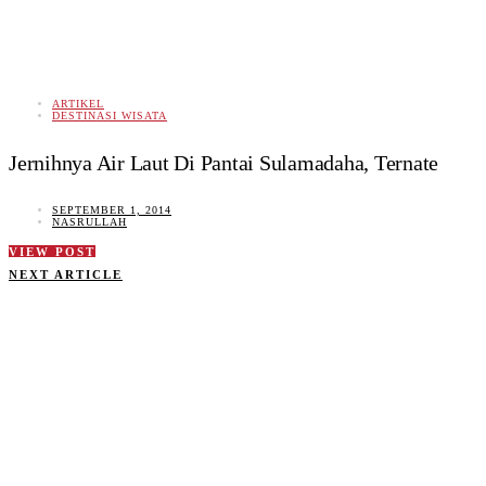
ARTIKEL
DESTINASI WISATA
Jernihnya Air Laut Di Pantai Sulamadaha, Ternate
SEPTEMBER 1, 2014
NASRULLAH
VIEW POST
NEXT ARTICLE