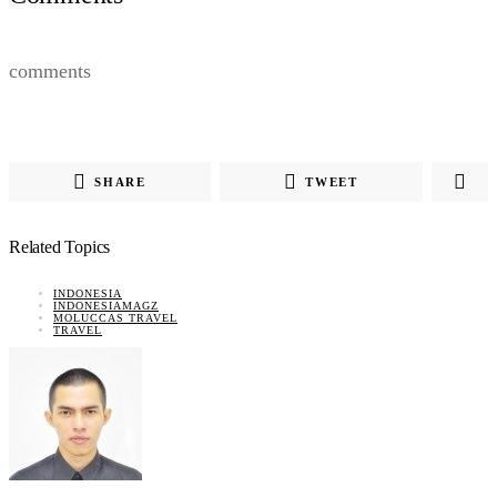
comments
SHARE
TWEET
Related Topics
INDONESIA
INDONESIAMAGZ
MOLUCCAS TRAVEL
TRAVEL