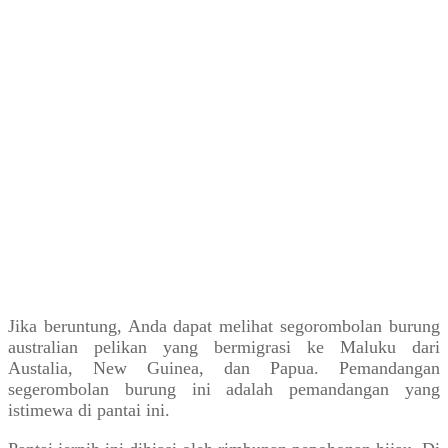
Jika beruntung, Anda dapat melihat segorombolan burung
australian pelikan yang bermigrasi ke Maluku dari
Austalia, New Guinea, dan Papua. Pemandangan
segerombolan burung ini adalah pemandangan yang
istimewa di pantai ini.