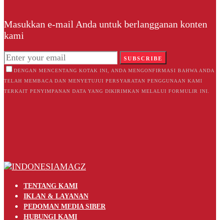
Masukkan e-mail Anda untuk berlangganan konten
kami
SUBSCRIBE
DENGAN MENCENTANG KOTAK INI, ANDA MENGONFIRMASI BAHWA ANDA
TELAH MEMBACA DAN MENYETUJUI PERSYARATAN PENGGUNAAN KAMI
TERKAIT PENYIMPANAN DATA YANG DIKIRIMKAN MELALUI FORMULIR INI.
TENTANG KAMI
IKLAN & LAYANAN
PEDOMAN MEDIA SIBER
HUBUNGI KAMI