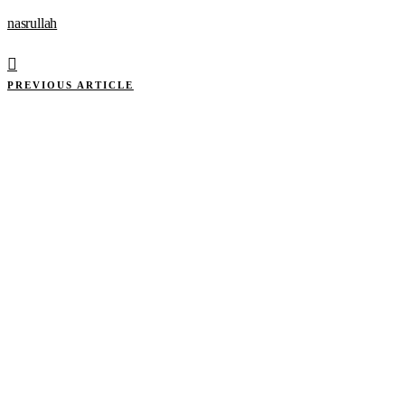
nasrullah
PREVIOUS ARTICLE