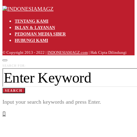
TENTANG KAMI
IKLAN & LAYANAN
PEDOMAN MEDIA SIBER
HUBUNGI KAMI
© Copyright 2013 - 2022 |
INDONESIAMAGZ.com
| Hak Cipta Dilindungi
SEARCH FOR:
SEARCH
Input your search keywords and press Enter.