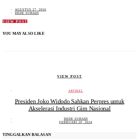
AGUSTUS 27, 2016
DEDE SUHADI
VIEW POST
YOU MAY ALSO LIKE
VIEW POST
ARTIKEL
Presiden Joko Widodo Sahkan Perpres untuk
Akselerasi Industri Gim Nasional
DEDE SUHADI
FEBRUARI 20, 2024
TINGGALKAN BALASAN