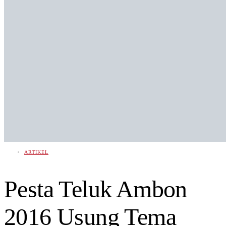
ARTIKEL
Pesta Teluk Ambon
2016 Usung Tema