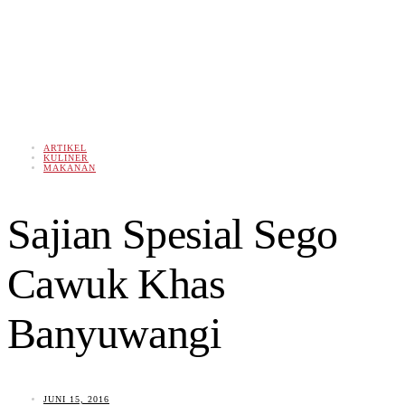
ARTIKEL
KULINER
MAKANAN
Sajian Spesial Sego
Cawuk Khas
Banyuwangi
JUNI 15, 2016