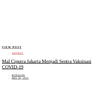
VIEW POST
ARTIKEL
Mal Ciputra Jakarta Menjadi Sentra Vaksinasi
COVID-19
RONALDS
MEI 28, 2021