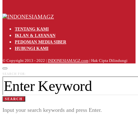
TENTANG KAMI
IKLAN & LAYANAN
PEDOMAN MEDIA SIBER
HUBUNGI KAMI
© Copyright 2013 - 2022 |
INDONESIAMAGZ.com
| Hak Cipta Dilindungi
SEARCH FOR:
SEARCH
Input your search keywords and press Enter.