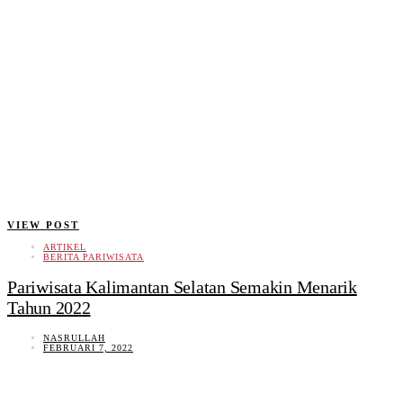
VIEW POST
ARTIKEL
BERITA PARIWISATA
Pariwisata Kalimantan Selatan Semakin Menarik
Tahun 2022
NASRULLAH
FEBRUARI 7, 2022