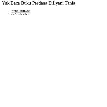
Yuk Baca Buku Perdana Billyani Tania
DEDE SUHADI
JUNI 14, 2021