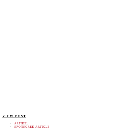
VIEW POST
ARTIKEL
SPONSORED ARTICLE