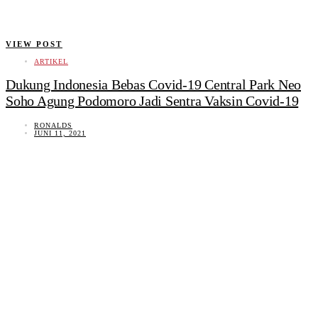
VIEW POST
ARTIKEL
Dukung Indonesia Bebas Covid-19 Central Park Neo
Soho Agung Podomoro Jadi Sentra Vaksin Covid-19
RONALDS
JUNI 11, 2021