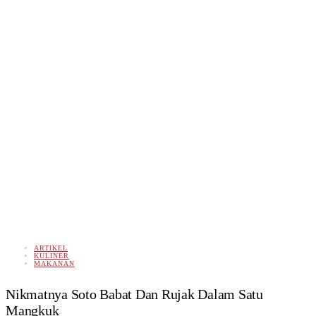
ARTIKEL
KULINER
MAKANAN
Nikmatnya Soto Babat Dan Rujak Dalam Satu
Mangkuk