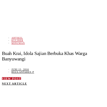
ARTIKEL
KULINER
MINUMAN
Buah Krai, Idola Sajian Berbuka Khas Warga
Banyuwangi
JUNI 15, 2016
REZA ANTARES P
VIEW POST
NEXT ARTICLE