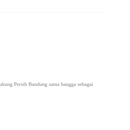
edukung Persib Bandung sama bangga sebagai