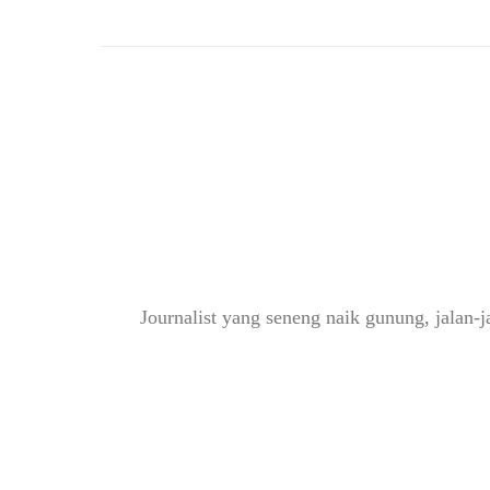
Journalist yang seneng naik gunung, jalan