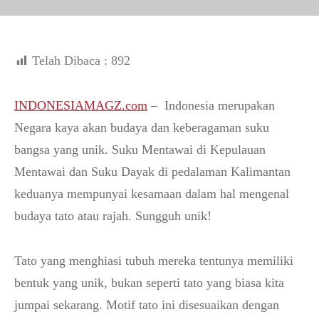
Telah Dibaca :
892
INDONESIAMAGZ.com
– Indonesia merupakan
Negara kaya akan budaya dan keberagaman suku
bangsa yang unik. Suku Mentawai di Kepulauan
Mentawai dan Suku Dayak di pedalaman Kalimantan
keduanya mempunyai kesamaan dalam hal mengenal
budaya tato atau rajah. Sungguh unik!
Tato yang menghiasi tubuh mereka tentunya memiliki
bentuk yang unik, bukan seperti tato yang biasa kita
jumpai sekarang. Motif tato ini disesuaikan dengan