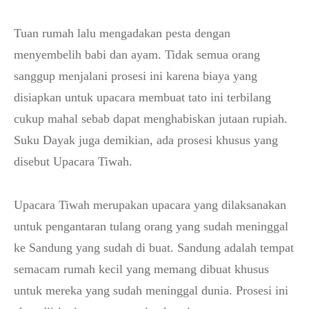
Tuan rumah lalu mengadakan pesta dengan
menyembelih babi dan ayam. Tidak semua orang
sanggup menjalani prosesi ini karena biaya yang
disiapkan untuk upacara membuat tato ini terbilang
cukup mahal sebab dapat menghabiskan jutaan rupiah.
Suku Dayak juga demikian, ada prosesi khusus yang
disebut Upacara Tiwah.
Upacara Tiwah merupakan upacara yang dilaksanakan
untuk pengantaran tulang orang yang sudah meninggal
ke Sandung yang sudah di buat. Sandung adalah tempat
semacam rumah kecil yang memang dibuat khusus
untuk mereka yang sudah meninggal dunia. Prosesi ini