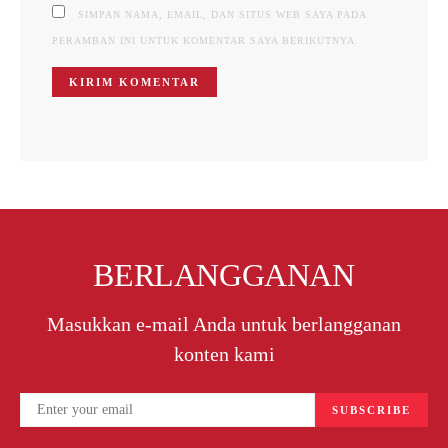
SIMPAN NAMA, EMAIL, DAN SITUS WEB SAYA PADA
PERAMBAN INI UNTUK KOMENTAR SAYA BERIKUTNYA.
BERLANGGANAN
Masukkan e-mail Anda untuk berlangganan
konten kami
SUBSCRIBE