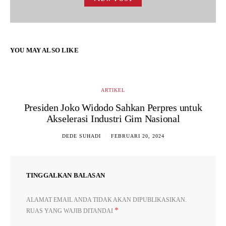
YOU MAY ALSO LIKE
ARTIKEL
Presiden Joko Widodo Sahkan Perpres untuk
Akselerasi Industri Gim Nasional
DEDE SUHADI
FEBRUARI 20, 2024
TINGGALKAN BALASAN
ALAMAT EMAIL ANDA TIDAK AKAN DIPUBLIKASIKAN.
*
RUAS YANG WAJIB DITANDAI