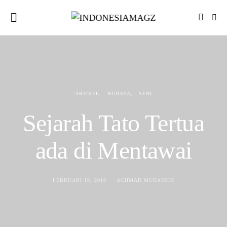
ARTIKEL
BUDAYA
SENI
Sejarah Tato Tertua
ada di Mentawai
FEBRUARI 19, 2016
ACHMAD MUHAIMIN