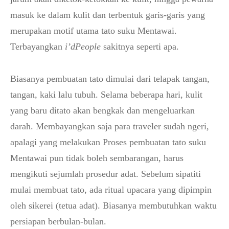
masuk ke dalam kulit dan terbentuk garis-garis yang
merupakan motif utama tato suku Mentawai.
Terbayangkan
i’dPeople
sakitnya seperti apa.
Biasanya pembuatan tato dimulai dari telapak tangan,
tangan, kaki lalu tubuh. Selama beberapa hari, kulit
yang baru ditato akan bengkak dan mengeluarkan
darah. Membayangkan saja para traveler sudah ngeri,
apalagi yang melakukan Proses pembuatan tato suku
Mentawai pun tidak boleh sembarangan, harus
mengikuti sejumlah prosedur adat. Sebelum sipatiti
mulai membuat tato, ada ritual upacara yang dipimpin
oleh sikerei (tetua adat). Biasanya membutuhkan waktu
persiapan berbulan-bulan.