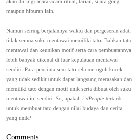
akan diiringi acara-acara ritual, tarian, suara gong
maupun hiburan lain.
Namun seiring berjalannya waktu dan pergeseran adat,
tidak semua suku mentawai memiliki tato. Bahkan tato
mentawai dan keunikan motif serta cara pembuatannya
lebih banyak dikenal di luar kepulauan mentawai
sendiri. Para pencinta seni tato rela merogoh kocek
yang tidak sedikit untuk dapat langsung merasakan dan
memiliki tato dengan motif unik serta dibuat oleh suku
mentawai itu sendiri. So, apakah
i’dPeople
tertarik
untuk membuat tato dengan nilai budaya dan cerita
yang unik?
Comments