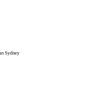
kan Sydney