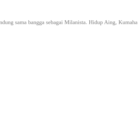
Bandung sama bangga sebagai Milanista. Hidup Aing, Kumaha