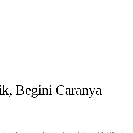
k, Begini Caranya