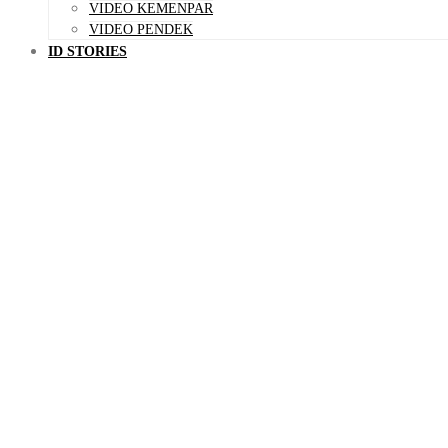
VIDEO KEMENPAR
VIDEO PENDEK
ID STORIES