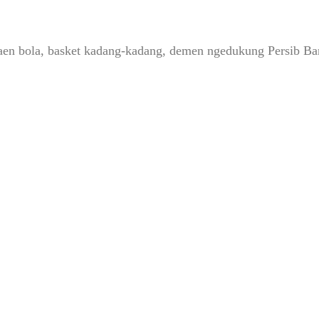
, maen bola, basket kadang-kadang, demen ngedukung Persib 