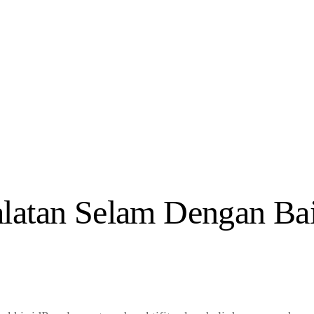
latan Selam Dengan Bai