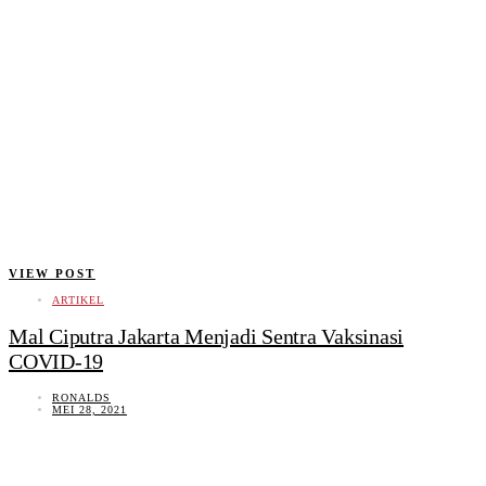
VIEW POST
ARTIKEL
Mal Ciputra Jakarta Menjadi Sentra Vaksinasi
COVID-19
RONALDS
MEI 28, 2021