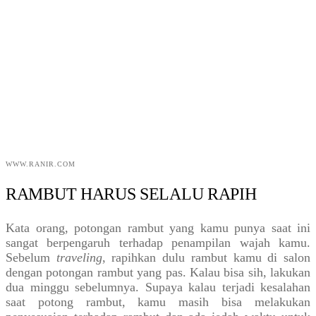
WWW.RANIR.COM
RAMBUT HARUS SELALU RAPIH
Kata orang, potongan rambut yang kamu punya saat ini
sangat berpengaruh terhadap penampilan wajah kamu.
Sebelum
traveling
, rapihkan dulu rambut kamu di salon
dengan potongan rambut yang pas. Kalau bisa sih, lakukan
dua minggu sebelumnya. Supaya kalau terjadi kesalahan
saat potong rambut, kamu masih bisa melakukan