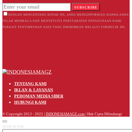
SUBSCRIBE
DENGAN MENCENTANG KOTAK INI, ANDA MENGONFIRMASI BAHWA ANDA
TELAH MEMBACA DAN MENYETUJUI PERSYARATAN PENGGUNAAN KAMI
TERKAIT PENYIMPANAN DATA YANG DIKIRIMKAN MELALUI FORMULIR INI.
TENTANG KAMI
IKLAN & LAYANAN
PEDOMAN MEDIA SIBER
HUBUNGI KAMI
© Copyright 2013 - 2022 |
INDONESIAMAGZ.com
| Hak Cipta Dilindungi
SEARCH FOR: