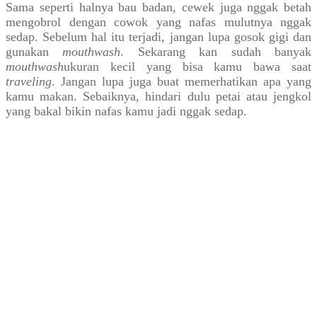
Sama seperti halnya bau badan, cewek juga nggak betah
mengobrol dengan cowok yang nafas mulutnya nggak
sedap. Sebelum hal itu terjadi, jangan lupa gosok gigi dan
gunakan
mouthwash
. Sekarang kan sudah banyak
mouthwash
ukuran kecil yang bisa kamu bawa saat
traveling
. Jangan lupa juga buat memerhatikan apa yang
kamu makan. Sebaiknya, hindari dulu petai atau jengkol
yang bakal bikin nafas kamu jadi nggak sedap.