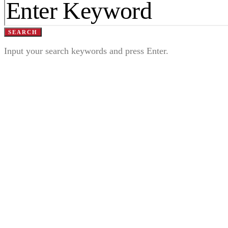
SEARCH
Input your search keywords and press Enter.