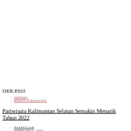
VIEW POST
ARTIKEL
BERITA PARIWISATA
Pariwisata Kalimantan Selatan Semakin Menarik
Tahun 2022
NASRULLAH
FEBRUARI 7, 2022