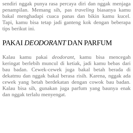
sendiri nggak punya rasa percaya diri dan nggak menjaga
penampilan. Memang sih, pas
traveling
biasanya kamu
bakal menghadapi cuaca panas dan bikin kamu kucel.
Tapi, kamu bisa tetap jadi ganteng kok dengan beberapa
tips berikut ini.
PAKAI
DEODORANT
DAN PARFUM
Kalau kamu pakai
deodorant
, kamu bisa mencegah
keringat berlebih muncul di ketiak, jadi kamu bebas dari
bau badan. Cewek-cewek juga bakal betah berada di
dekatmu dan nggak bakal berasa risih. Karena, nggak ada
cewek yang betah berdekatan dengan cowok bau badan.
Kalau bisa sih, gunakan juga parfum yang baunya enak
dan nggak terlalu menyengat.