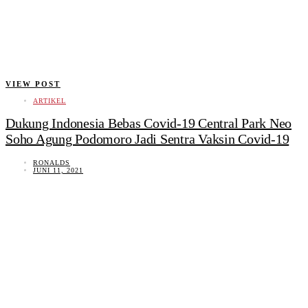
VIEW POST
ARTIKEL
Dukung Indonesia Bebas Covid-19 Central Park Neo
Soho Agung Podomoro Jadi Sentra Vaksin Covid-19
RONALDS
JUNI 11, 2021