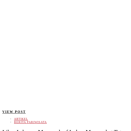
VIEW POST
ARTIKEL
BERITA PARIWISATA