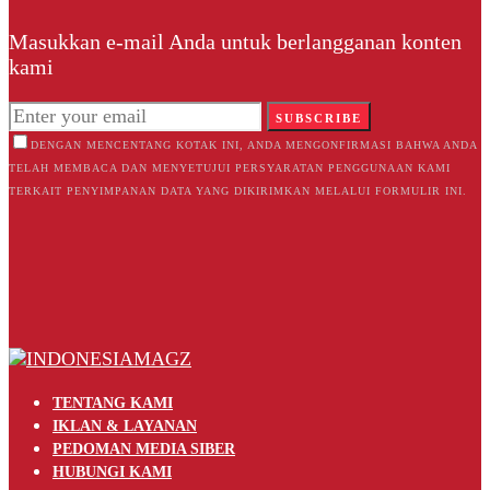
Masukkan e-mail Anda untuk berlangganan konten
kami
SUBSCRIBE
DENGAN MENCENTANG KOTAK INI, ANDA MENGONFIRMASI BAHWA ANDA
TELAH MEMBACA DAN MENYETUJUI PERSYARATAN PENGGUNAAN KAMI
TERKAIT PENYIMPANAN DATA YANG DIKIRIMKAN MELALUI FORMULIR INI.
TENTANG KAMI
IKLAN & LAYANAN
PEDOMAN MEDIA SIBER
HUBUNGI KAMI