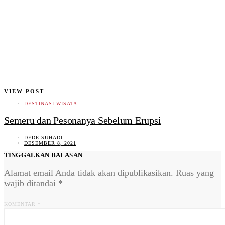
VIEW POST
DESTINASI WISATA
Semeru dan Pesonanya Sebelum Erupsi
DEDE SUHADI
DESEMBER 8, 2021
TINGGALKAN BALASAN
Alamat email Anda tidak akan dipublikasikan.
Ruas yang
wajib ditandai
*
KOMENTAR
*