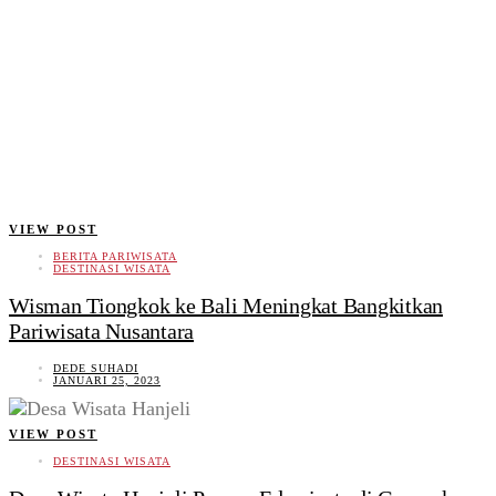
VIEW POST
BERITA PARIWISATA
DESTINASI WISATA
Wisman Tiongkok ke Bali Meningkat Bangkitkan
Pariwisata Nusantara
DEDE SUHADI
JANUARI 25, 2023
VIEW POST
DESTINASI WISATA