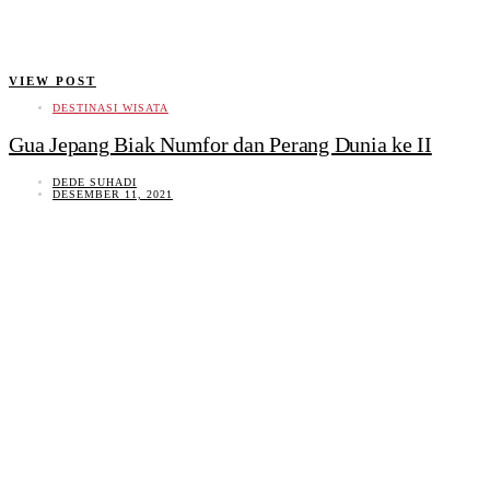
VIEW POST
DESTINASI WISATA
Gua Jepang Biak Numfor dan Perang Dunia ke II
DEDE SUHADI
DESEMBER 11, 2021