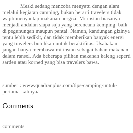
Meski sedang mencoba menyatu dengan alam
melalui kegiatan camping, bukan berarti travelers tidak
wajib menyantap makanan bergizi. Mi instan biasanya
menjadi andalan siapa saja yang berencana kemping, baik
di pegunungan maupun pantai. Namun, kandungan gizinya
tentu lebih sedikit, dan tidak memberikan banyak energi
yang travelers butuhkan untuk beraktifitas. Usahakan
jangan hanya membawa mi instan sebagai bahan makanan
dalam ransel. Ada beberapa pilihan makanan kaleng seperti
sarden atau korned yang bisa travelers bawa.
sumber : www.quadranplus.com/tips-camping-untuk-
pertama-kalinya/
Comments
comments