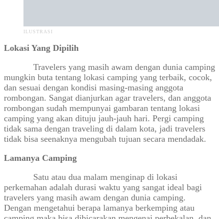
ILUSTRASI
Lokasi Yang Dipilih
Travelers yang masih awam dengan dunia camping
mungkin buta tentang lokasi camping yang terbaik, cocok,
dan sesuai dengan kondisi masing-masing anggota
rombongan. Sangat dianjurkan agar travelers, dan anggota
rombongan sudah mempunyai gambaran tentang lokasi
camping yang akan dituju jauh-jauh hari. Pergi camping
tidak sama dengan traveling di dalam kota, jadi travelers
tidak bisa seenaknya mengubah tujuan secara mendadak.
Lamanya Camping
Satu atau dua malam menginap di lokasi
perkemahan adalah durasi waktu yang sangat ideal bagi
travelers yang masih awam dengan dunia camping.
Dengan mengetahui berapa lamanya berkemping atau
camping maka bisa dibicarakan mengenai perbekalan, dan