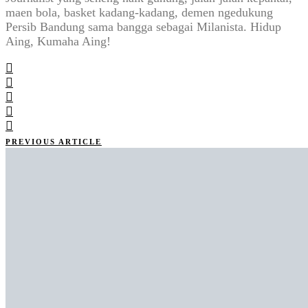
maen bola, basket kadang-kadang, demen ngedukung
Persib Bandung sama bangga sebagai Milanista. Hidup
Aing, Kumaha Aing!
PREVIOUS ARTICLE