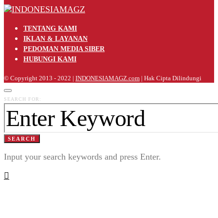
TENTANG KAMI
IKLAN & LAYANAN
PEDOMAN MEDIA SIBER
HUBUNGI KAMI
© Copyright 2013 - 2022 |
INDONESIAMAGZ.com
| Hak Cipta Dilindungi
SEARCH FOR:
SEARCH
Input your search keywords and press Enter.