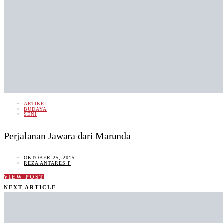
ARTIKEL
BUDAYA
SENI
Perjalanan Jawara dari Marunda
OKTOBER 25, 2015
REZA ANTARES P
VIEW POST
NEXT ARTICLE