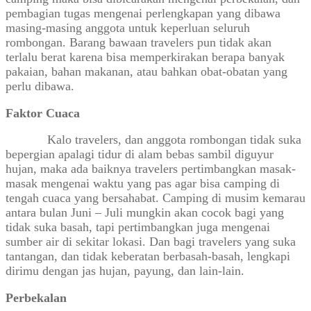
pembagian tugas mengenai perlengkapan yang dibawa
masing-masing anggota untuk keperluan seluruh
rombongan. Barang bawaan travelers pun tidak akan
terlalu berat karena bisa memperkirakan berapa banyak
pakaian, bahan makanan, atau bahkan obat-obatan yang
perlu dibawa.
Faktor Cuaca
Kalo travelers, dan anggota rombongan tidak suka
bepergian apalagi tidur di alam bebas sambil diguyur
hujan, maka ada baiknya travelers pertimbangkan masak-
masak mengenai waktu yang pas agar bisa camping di
tengah cuaca yang bersahabat. Camping di musim kemarau
antara bulan Juni – Juli mungkin akan cocok bagi yang
tidak suka basah, tapi pertimbangkan juga mengenai
sumber air di sekitar lokasi. Dan bagi travelers yang suka
tantangan, dan tidak keberatan berbasah-basah, lengkapi
dirimu dengan jas hujan, payung, dan lain-lain.
Perbekalan