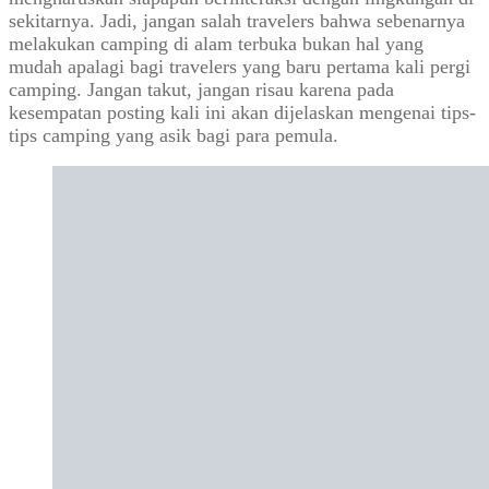
sekitarnya. Jadi, jangan salah travelers bahwa sebenarnya
melakukan camping di alam terbuka bukan hal yang
mudah apalagi bagi travelers yang baru pertama kali pergi
camping. Jangan takut, jangan risau karena pada
kesempatan posting kali ini akan dijelaskan mengenai tips-
tips camping yang asik bagi para pemula.