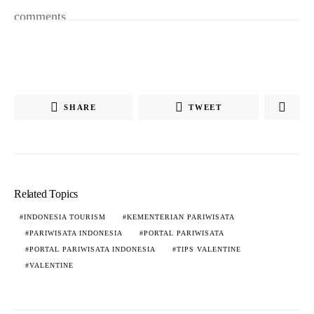
comments
SHARE
TWEET
Related Topics
INDONESIA TOURISM
KEMENTERIAN PARIWISATA
PARIWISATA INDONESIA
PORTAL PARIWISATA
PORTAL PARIWISATA INDONESIA
TIPS VALENTINE
VALENTINE