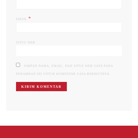
*
EMAIL
SITUS WEB
SIMPAN NAMA, EMAIL, DAN SITUS WEB SAYA PADA
PERAMBAN INI UNTUK KOMENTAR SAYA BERIKUTNYA.