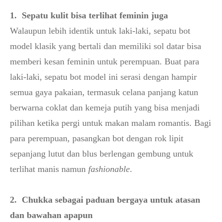
1. Sepatu kulit bisa terlihat feminin juga
Walaupun lebih identik untuk laki-laki, sepatu bot
model klasik yang bertali dan memiliki sol datar bisa
memberi kesan feminin untuk perempuan. Buat para
laki-laki, sepatu bot model ini serasi dengan hampir
semua gaya pakaian, termasuk celana panjang katun
berwarna coklat dan kemeja putih yang bisa menjadi
pilihan ketika pergi untuk makan malam romantis. Bagi
para perempuan, pasangkan bot dengan rok lipit
sepanjang lutut dan blus berlengan gembung untuk
terlihat manis namun
fashionable
.
2. Chukka sebagai paduan bergaya untuk atasan
dan bawahan apapun