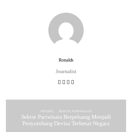
Ronalds
Journalist
ARTIKEL
BERITA PARIWISATA
Sektor Pariwisata Berpeluang Menjadi
Penyumbang Devisa Terbesar Negara