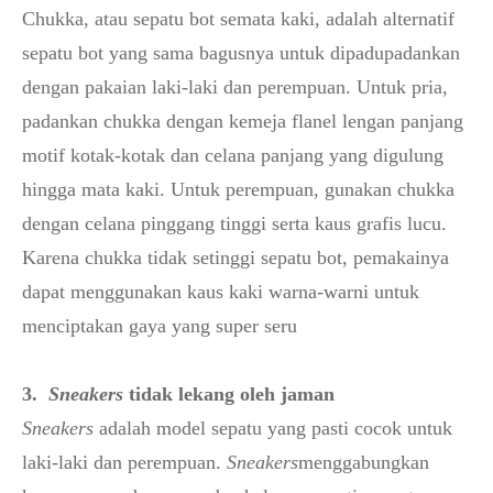
Chukka, atau sepatu bot semata kaki, adalah alternatif
sepatu bot yang sama bagusnya untuk dipadupadankan
dengan pakaian laki-laki dan perempuan. Untuk pria,
padankan chukka dengan kemeja flanel lengan panjang
motif kotak-kotak dan celana panjang yang digulung
hingga mata kaki. Untuk perempuan, gunakan chukka
dengan celana pinggang tinggi serta kaus grafis lucu.
Karena chukka tidak setinggi sepatu bot, pemakainya
dapat menggunakan kaus kaki warna-warni untuk
menciptakan gaya yang super seru
3.
Sneakers
tidak lekang oleh jaman
Sneakers
adalah model sepatu yang pasti cocok untuk
laki-laki dan perempuan.
Sneakers
menggabungkan