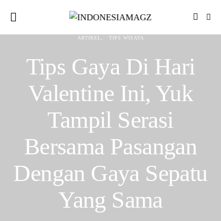
ARTIKEL
TIPS WISATA
Tips Gaya Di Hari
Valentine Ini, Yuk
Tampil Serasi
Bersama Pasangan
Dengan Gaya Sepatu
Yang Sama