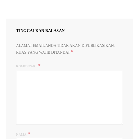
TINGGALKAN BALASAN
ALAMAT EMAIL ANDA TIDAK AKAN DIPUBLIKASIKAN.
*
RUAS YANG WAJIB DITANDAI
KOMENTAR
*
NAMA