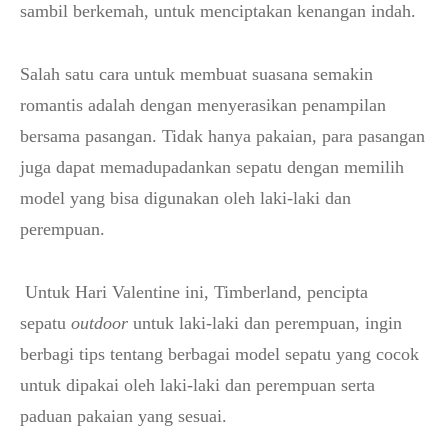
sambil berkemah, untuk menciptakan kenangan indah.
Salah satu cara untuk membuat suasana semakin
romantis adalah dengan menyerasikan penampilan
bersama pasangan. Tidak hanya pakaian, para pasangan
juga dapat memadupadankan sepatu dengan memilih
model yang bisa digunakan oleh laki-laki dan
perempuan.
Untuk Hari Valentine ini, Timberland, pencipta
sepatu
outdoor
untuk laki-laki dan perempuan, ingin
berbagi tips tentang berbagai model sepatu yang cocok
untuk dipakai oleh laki-laki dan perempuan serta
paduan pakaian yang sesuai.