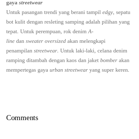
gaya
streetwear
Untuk pasangan trendi yang berani tampil
edgy
, sepatu
bot kulit dengan resleting samping adalah pilihan yang
tepat. Untuk perempuan, rok denim
A-
line
dan
sweater
oversized
akan melengkapi
penampilan
streetwear
. Untuk laki-laki, celana denim
ramping ditambah dengan kaos dan jaket
bomber
akan
mempertegas gaya
urban streetwear
yang super keren.
Comments