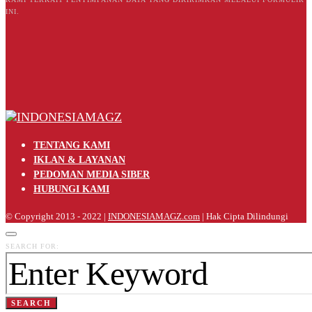
INI.
TENTANG KAMI
IKLAN & LAYANAN
PEDOMAN MEDIA SIBER
HUBUNGI KAMI
© Copyright 2013 - 2022 |
INDONESIAMAGZ.com
| Hak Cipta Dilindungi
SEARCH FOR:
SEARCH