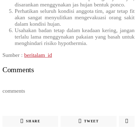
disarankan menggynakan jas hujan bentuk ponco.
Perhatikan seluruh kondisi anggota tim, agar tetap fit
akan sangat menyulitkan mengevakuasi orang sakit
dalam kondisi hujan.
Usahakan badan tetap dalam keadaan kering, jangan
terlalu lama menggynakan pakaian yang basah untuk
menghindari risiko hypothermia.
Sumber :
beritalam_id
Comments
comments
SHARE
TWEET