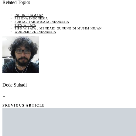
Related Topics
INDONESIAMAGZ
PESONA INDONESIA
PORTAL PARIWISATA INDONESIA
TIPS WISATA
TIPS WISATA : MENDAKI GUNUNG DI MUSIM HUJAN
WONDERFUL INDONESIA
Dede Suhadi
PREVIOUS ARTICLE