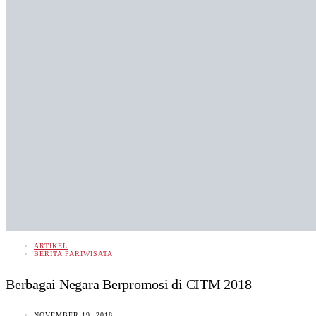
ARTIKEL
BERITA PARIWISATA
Berbagai Negara Berpromosi di CITM 2018
NOVEMBER 19, 2018