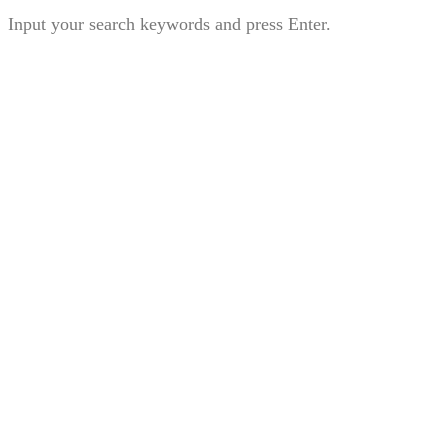
Input your search keywords and press Enter.