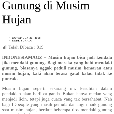
Gunung di Musim
Hujan
NOVEMBER 20, 2018
DEDE SUHADI
Telah Dibaca :
819
INDONESIAMAGZ – Musim hujan bisa jadi kendala
jika mendaki gunung. Bagi mereka yang hobi mendaki
gunung, biasanya nggak peduli musim kemarau atau
musim hujan, kaki akan terasa gatal kalau tidak ke
puncak.
Musim hujan seperti sekarang ini, kesulitan dalam
pendakian akan berlipat ganda. Bukan hanya medan yang
menjadi licin, tetapi juga cuaca yang tak bersahabat. Nah
bagi IDpeople yang masih pemula dan ingin naik gunung
saat musim hujan, berikut beberapa tips mendaki gunung