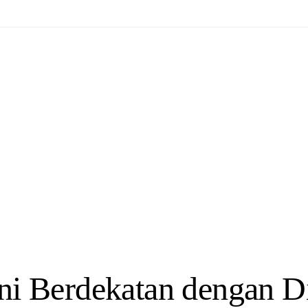
ni Berdekatan dengan D