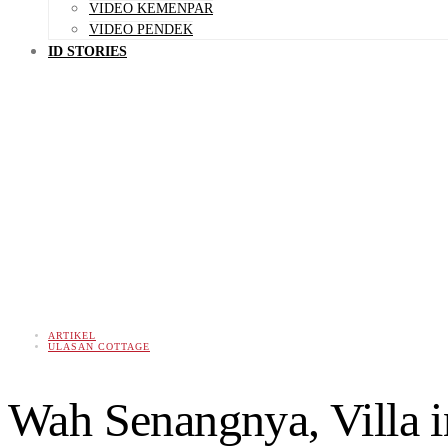
VIDEO KEMENPAR
VIDEO PENDEK
ID STORIES
ARTIKEL
ULASAN COTTAGE
Wah Senangnya, Villa i