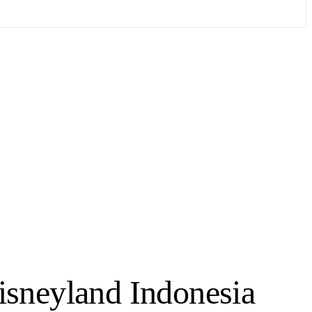
isneyland Indonesia