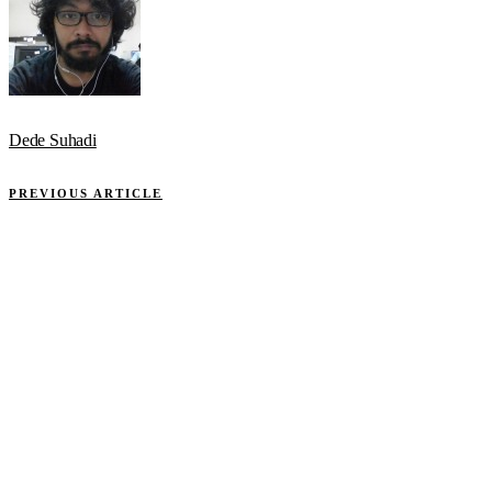
Dede Suhadi
PREVIOUS ARTICLE