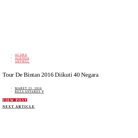
ACARA
AGENDA
ARTIKEL
Tour De Bintan 2016 Diikuti 40 Negara
MARET 23, 2016
REZA ANTARES P
VIEW POST
NEXT ARTICLE