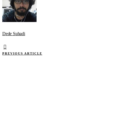
Dede Suhadi
PREVIOUS ARTICLE