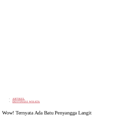
ARTIKEL
DESTINASI WISATA
Wow! Ternyata Ada Batu Penyangga Langit