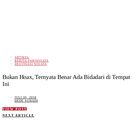
ARTIKEL
BERITA PARIWISATA
DESTINASI WISATA
Bukan Hoax, Ternyata Benar Ada Bidadari di Tempat
Ini
JULI 30, 2018
DEDE SUHADI
VIEW POST
NEXT ARTICLE