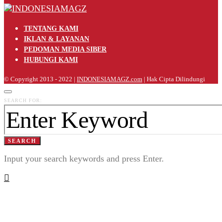
TENTANG KAMI
IKLAN & LAYANAN
PEDOMAN MEDIA SIBER
HUBUNGI KAMI
© Copyright 2013 - 2022 |
INDONESIAMAGZ.com
| Hak Cipta Dilindungi
SEARCH FOR:
SEARCH
Input your search keywords and press Enter.