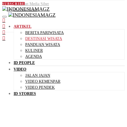
Pedoman Media Siber
SUBSCRIBE
Hubungi Kami
ARTIKEL
BERITA PARIWISATA
DESTINASI WISATA
PANDUAN WISATA
KULINER
AGENDA
ID PEOPLE
VIDEO
JALAN JAJAN
VIDEO KEMENPAR
VIDEO PENDEK
ID STORIES