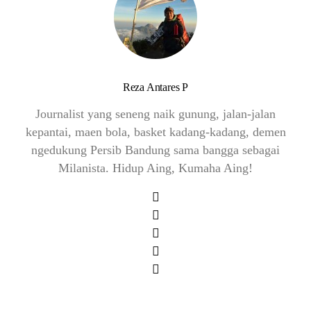
Reza Antares P
Journalist yang seneng naik gunung, jalan-jalan
kepantai, maen bola, basket kadang-kadang, demen
ngedukung Persib Bandung sama bangga sebagai
Milanista. Hidup Aing, Kumaha Aing!