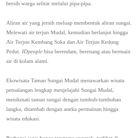
bersih warga selitar melalui pipa-pipa.
Aliran air yang jernih meluap membentuk aliran sungai.
Melewati air terjun Mudal, kemudian berlanjut hingga
Air Terjun Kembang Soka dan Air Terjun Kedung
Pedut.
IDpeople
bisa berendam, berenang atau bermain
air di kolam alami.
Ekowisata Taman Sungai Mudal menawarkan wisata
petualangan lengkap menjelajahi Sungai Mudal,
menikmati taman sungai dengan tumbuh-tumbuhan
langka, ditambah dengan aneka permainan hingga
wisata edukasi.