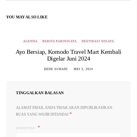
YOU MAY ALSO LIKE
AGENDA
BERITA PARIWISATA
DESTINASI WISATA
Ayo Bersiap, Komodo Travel Mart Kembali
Digelar Juni 2024
DEDE SUHADI
MEI 3, 2024
TINGGALKAN BALASAN
ALAMAT EMAIL ANDA TIDAK AKAN DIPUBLIKASIKAN.
*
RUAS YANG WAJIB DITANDAI
KOMENTAR