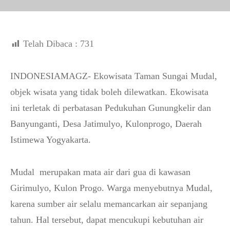
Telah Dibaca :
731
INDONESIAMAGZ- Ekowisata Taman Sungai Mudal,
objek wisata yang tidak boleh dilewatkan. Ekowisata
ini terletak di perbatasan Pedukuhan Gunungkelir dan
Banyunganti, Desa Jatimulyo, Kulonprogo, Daerah
Istimewa Yogyakarta.
Mudal merupakan mata air dari gua di kawasan
Girimulyo, Kulon Progo. Warga menyebutnya Mudal,
karena sumber air selalu memancarkan air sepanjang
tahun. Hal tersebut, dapat mencukupi kebutuhan air