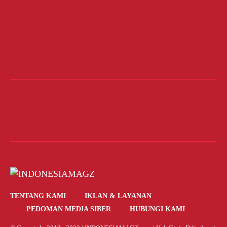
TENTANG KAMI
IKLAN & LAYANAN
PEDOMAN MEDIA SIBER
HUBUNGI KAMI