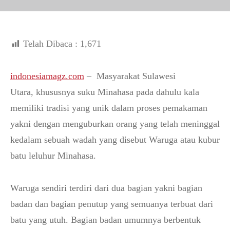
Telah Dibaca :
1,671
indonesiamagz.com
– Masyarakat Sulawesi
Utara, khususnya suku Minahasa pada dahulu kala
memiliki tradisi yang unik dalam proses pemakaman
yakni dengan menguburkan orang yang telah meninggal
kedalam sebuah wadah yang disebut Waruga atau kubur
batu leluhur Minahasa.
Waruga sendiri terdiri dari dua bagian yakni bagian
badan dan bagian penutup yang semuanya terbuat dari
batu yang utuh. Bagian badan umumnya berbentuk