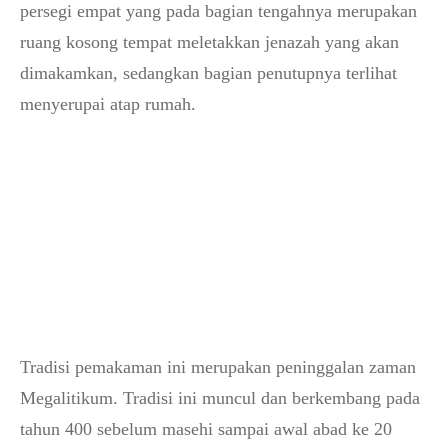
persegi empat yang pada bagian tengahnya merupakan
ruang kosong tempat meletakkan jenazah yang akan
dimakamkan, sedangkan bagian penutupnya terlihat
menyerupai atap rumah.
Tradisi pemakaman ini merupakan peninggalan zaman
Megalitikum. Tradisi ini muncul dan berkembang pada
tahun 400 sebelum masehi sampai awal abad ke 20