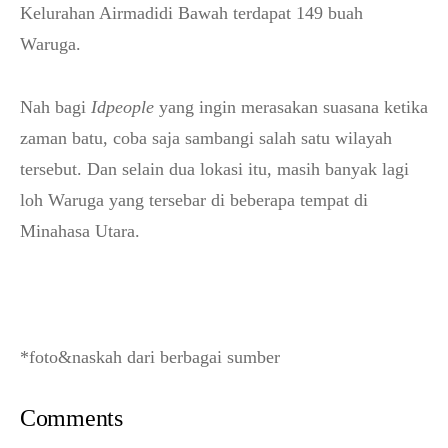
Kelurahan Airmadidi Bawah terdapat 149 buah
Waruga.
Nah bagi
Idpeople
yang ingin merasakan suasana ketika
zaman batu, coba saja sambangi salah satu wilayah
tersebut. Dan selain dua lokasi itu, masih banyak lagi
loh Waruga yang tersebar di beberapa tempat di
Minahasa Utara.
*foto&naskah dari berbagai sumber
Comments