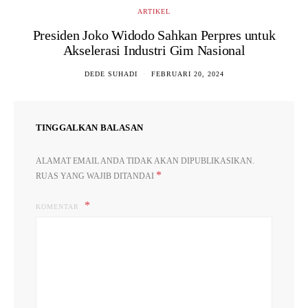
ARTIKEL
Presiden Joko Widodo Sahkan Perpres untuk
Akselerasi Industri Gim Nasional
DEDE SUHADI
FEBRUARI 20, 2024
TINGGALKAN BALASAN
ALAMAT EMAIL ANDA TIDAK AKAN DIPUBLIKASIKAN.
*
RUAS YANG WAJIB DITANDAI
KOMENTAR