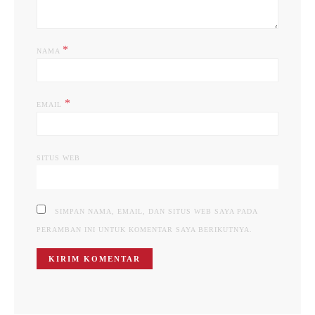
*
NAMA
*
EMAIL
SITUS WEB
SIMPAN NAMA, EMAIL, DAN SITUS WEB SAYA PADA
PERAMBAN INI UNTUK KOMENTAR SAYA BERIKUTNYA.