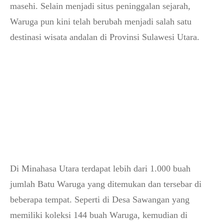
masehi. Selain menjadi situs peninggalan sejarah,
Waruga pun kini telah berubah menjadi salah satu
destinasi wisata andalan di Provinsi Sulawesi Utara.
Di Minahasa Utara terdapat lebih dari 1.000 buah
jumlah Batu Waruga yang ditemukan dan tersebar di
beberapa tempat. Seperti di Desa Sawangan yang
memiliki koleksi 144 buah Waruga, kemudian di