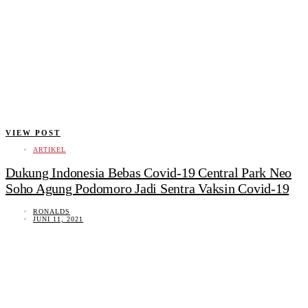
VIEW POST
ARTIKEL
Dukung Indonesia Bebas Covid-19 Central Park Neo
Soho Agung Podomoro Jadi Sentra Vaksin Covid-19
RONALDS
JUNI 11, 2021