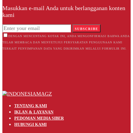
Masukkan e-mail Anda untuk berlangganan konten
kami
SUBSCRIBE
DENGAN MENCENTANG KOTAK INI, ANDA MENGONFIRMASI BAHWA ANDA
TELAH MEMBACA DAN MENYETUJUI PERSYARATAN PENGGUNAAN KAMI
TERKAIT PENYIMPANAN DATA YANG DIKIRIMKAN MELALUI FORMULIR INI.
TENTANG KAMI
IKLAN & LAYANAN
PEDOMAN MEDIA SIBER
HUBUNGI KAMI