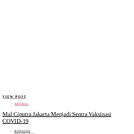
VIEW POST
ARTIKEL
Mal Ciputra Jakarta Menjadi Sentra Vaksinasi
COVID-19
RONALDS