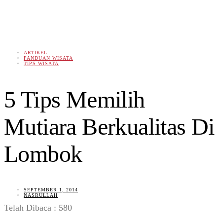
ARTIKEL
PANDUAN WISATA
TIPS WISATA
5 Tips Memilih
Mutiara Berkualitas Di
Lombok
SEPTEMBER 1, 2014
NASRULLAH
Telah Dibaca :
580