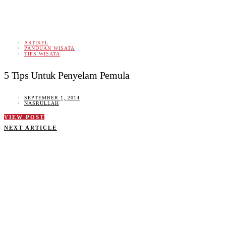
ARTIKEL
PANDUAN WISATA
TIPS WISATA
5 Tips Untuk Penyelam Pemula
SEPTEMBER 1, 2014
NASRULLAH
VIEW POST
NEXT ARTICLE