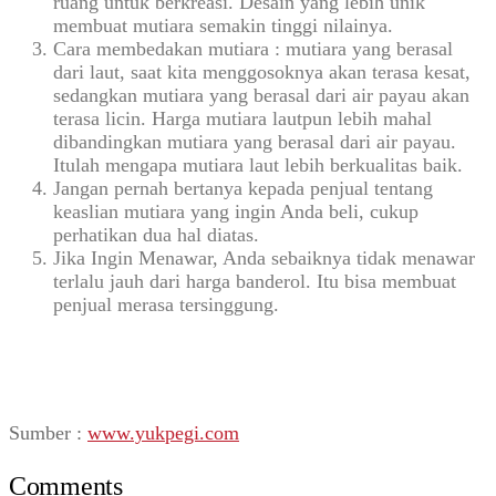
ruang untuk berkreasi. Desain yang lebih unik
membuat mutiara semakin tinggi nilainya.
Cara membedakan mutiara : mutiara yang berasal
dari laut, saat kita menggosoknya akan terasa kesat,
sedangkan mutiara yang berasal dari air payau akan
terasa licin. Harga mutiara lautpun lebih mahal
dibandingkan mutiara yang berasal dari air payau.
Itulah mengapa mutiara laut lebih berkualitas baik.
Jangan pernah bertanya kepada penjual tentang
keaslian mutiara yang ingin Anda beli, cukup
perhatikan dua hal diatas.
Jika Ingin Menawar, Anda sebaiknya tidak menawar
terlalu jauh dari harga banderol. Itu bisa membuat
penjual merasa tersinggung.
Sumber :
www.yukpegi.com
Comments