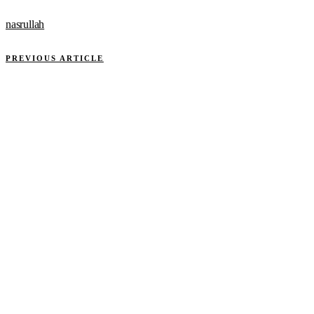
nasrullah
PREVIOUS ARTICLE