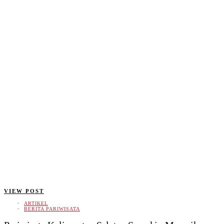
VIEW POST
ARTIKEL
BERITA PARIWISATA