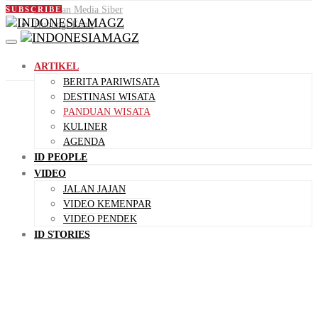
Pedoman Media Siber
SUBSCRIBE
Hubungi Kami
ARTIKEL
BERITA PARIWISATA
DESTINASI WISATA
PANDUAN WISATA
KULINER
AGENDA
ID PEOPLE
VIDEO
JALAN JAJAN
VIDEO KEMENPAR
VIDEO PENDEK
ID STORIES