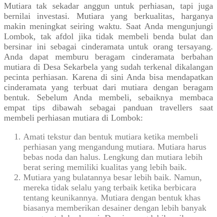
Mutiara tak sekadar anggun untuk perhiasan, tapi juga
bernilai investasi. Mutiara yang berkualitas, harganya
makin meningkat seiring waktu. Saat Anda mengunjungi
Lombok, tak afdol jika tidak membeli benda bulat dan
bersinar ini sebagai cinderamata untuk orang tersayang.
Anda dapat memburu beragam cinderamata berbahan
mutiara di Desa Sekarbela yang sudah terkenal dikalangan
pecinta perhiasan. Karena di sini Anda bisa mendapatkan
cinderamata yang terbuat dari mutiara dengan beragam
bentuk. Sebelum Anda membeli, sebaiknya membaca
empat tips dibawah sebagai panduan travellers saat
membeli perhiasan mutiara di Lombok:
Amati tekstur dan bentuk mutiara ketika membeli
perhiasan yang mengandung mutiara. Mutiara harus
bebas noda dan halus. Lengkung dan mutiara lebih
berat sering memiliki kualitas yang lebih baik.
Mutiara yang bulatannya besar lebih baik. Namun,
mereka tidak selalu yang terbaik ketika berbicara
tentang keunikannya. Mutiara dengan bentuk khas
biasanya memberikan desainer dengan lebih banyak