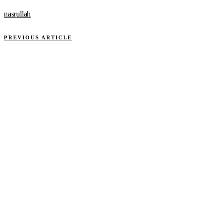
nasrullah
PREVIOUS ARTICLE