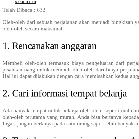
NASRULLAH
Telah Dibaca :
632
Oleh-oleh dari sebuah perjalanan akan menjadi bingkisan y
oleh-oleh secara maksimal.
1. Rencanakan anggaran
Membeli oleh-oleh termasuk biaya pengeluaran dari perja
pisahkan uang untuk membeli oleh-oleh dari biaya perjala
Hal ini dapat dilakukan dengan cara memisahkan kedua ang
2. Cari informasi tempat belanja
Ada banyak tempat untuk belanja oleh-oleh, seperti mal da
oleh-oleh terutama yang murah. Anda bisa bertanya kepada
Ingat, jangan bertanya pada satu orang saja. Lebih banyak in