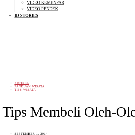
VIDEO KEMENPAR
VIDEO PENDEK
ID STORIES
ARTIKEL
PANDUAN WISATA
TIPS WISATA
Tips Membeli Oleh-Ole
SEPTEMBER 1, 2014