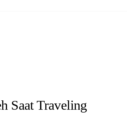
h Saat Traveling